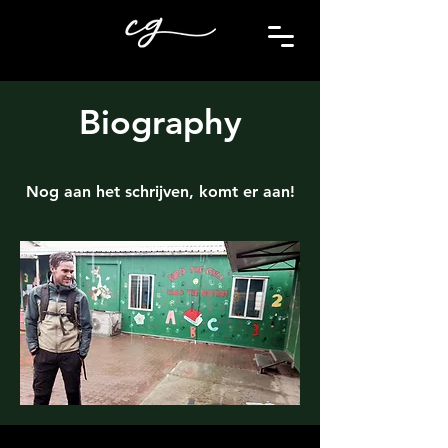
Biography
Nog aan het schrijven, komt er aan!